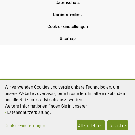
Datenschutz
Barrierefreiheit
Cookie-Einstellungen
Sitemap
Wir verwenden Cookies und vergleichbare Technologien, um
unsere Website zuverlässig bereitzustellen, Inhalte einzubinden
und die Nutzung statistisch auszuwerten.
Weitere Informationen finden Sie in unserer
Datenschutzerklärung
.
Cookie-Einstellungen
Alle ablehnen
Das ist ok