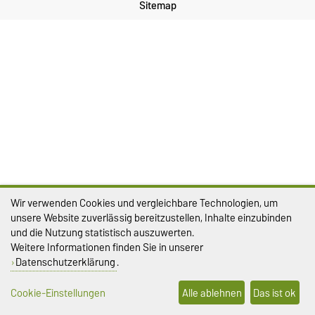
Sitemap
Wir verwenden Cookies und vergleichbare Technologien, um
unsere Website zuverlässig bereitzustellen, Inhalte einzubinden
und die Nutzung statistisch auszuwerten.
Weitere Informationen finden Sie in unserer
Datenschutzerklärung
.
Cookie-Einstellungen
Alle ablehnen
Das ist ok