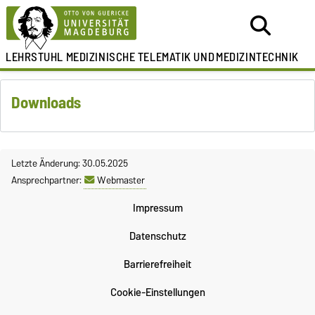
LEHRSTUHL
MEDIZINISCHE TELEMATIK UND
MEDIZINTECHNIK
Downloads
Letzte Änderung: 30.05.2025
Ansprechpartner:
Webmaster
Impressum
Datenschutz
Barrierefreiheit
Cookie-Einstellungen