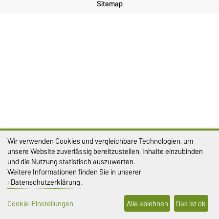
Sitemap
Wir verwenden Cookies und vergleichbare Technologien, um
unsere Website zuverlässig bereitzustellen, Inhalte einzubinden
und die Nutzung statistisch auszuwerten.
Weitere Informationen finden Sie in unserer
Datenschutzerklärung
.
Cookie-Einstellungen
Alle ablehnen
Das ist ok