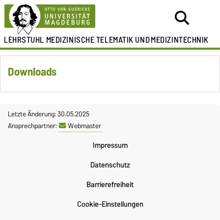
LEHRSTUHL
MEDIZINISCHE TELEMATIK UND
MEDIZINTECHNIK
Downloads
Letzte Änderung: 30.05.2025
Ansprechpartner:
Webmaster
Impressum
Datenschutz
Barrierefreiheit
Cookie-Einstellungen