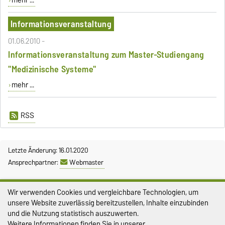
Informationsveranstaltung
01.06.2010 -
Informationsveranstaltung zum Master-Studiengang
"Medizinische Systeme"
mehr ...
RSS
Letzte Änderung: 16.01.2020
Ansprechpartner:
Webmaster
Impressum
Wir verwenden Cookies und vergleichbare Technologien, um
Datenschutz
unsere Website zuverlässig bereitzustellen, Inhalte einzubinden
und die Nutzung statistisch auszuwerten.
Barrierefreiheit
Weitere Informationen finden Sie in unserer