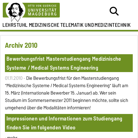
LEHRSTUHL
MEDIZINISCHE TELEMATIK UND
MEDIZINTECHNIK
Archiv 2010
Bewerbungsfrist Masterstudiengang Medizinische
Systeme / Medical Systems Engineering
01.11.2010 -
Die Bewerbungsfrist für den Masterstudiengang
"Medizinische Systeme / Medical Systems Engineering" läuft am
15. März (Internationale Bewerber 15. Januar) ab. Wer sein
Studium im Sommersemester 2011 beginnen möchte, sollte sich
umgehend über die Modalitäten informieren!
Impressionen und Informationen zum Studiengang
finden Sie im folgenden Video
mehr ...