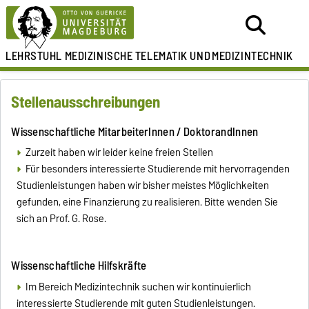
LEHRSTUHL
MEDIZINISCHE TELEMATIK UND
MEDIZINTECHNIK
Stellenausschreibungen
Wissenschaftliche MitarbeiterInnen / DoktorandInnen
Zurzeit haben wir leider keine freien Stellen
Für besonders interessierte Studierende mit hervorragenden
Studienleistungen haben wir bisher meistes Möglichkeiten
gefunden, eine Finanzierung zu realisieren. Bitte wenden Sie
sich an Prof. G. Rose.
Wissenschaftliche Hilfskräfte
Im Bereich Medizintechnik suchen wir kontinuierlich
interessierte Studierende mit guten Studienleistungen.