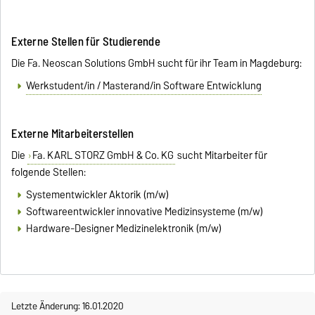
Externe Stellen für Studierende
Die Fa. Neoscan Solutions GmbH sucht für ihr Team in Magdeburg:
Werkstudent/in / Masterand/in Software Entwicklung
Externe Mitarbeiterstellen
Die
Fa. KARL STORZ GmbH & Co. KG
sucht Mitarbeiter für
folgende Stellen:
Systementwickler Aktorik
(m/w)
Softwareentwickler innovative Medizinsysteme
(m/w)
Hardware-Designer Medizinelektronik
(m/w)
Letzte Änderung: 16.01.2020