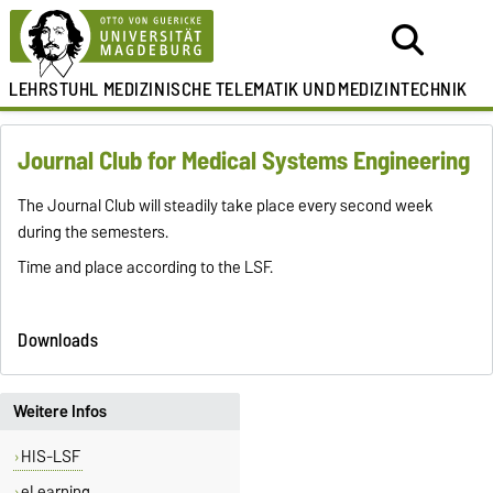
LEHRSTUHL
MEDIZINISCHE TELEMATIK UND
MEDIZINTECHNIK
Journal Club for Medical Systems Engineering
The Journal Club will steadily take place every second week
during the semesters.
Time and place according to the LSF.
Downloads
Weitere Infos
HIS-LSF
eLearning