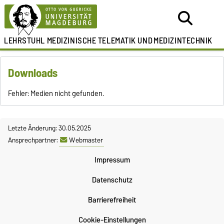
LEHRSTUHL
MEDIZINISCHE TELEMATIK UND
MEDIZINTECHNIK
Downloads
Fehler: Medien nicht gefunden.
Letzte Änderung: 30.05.2025
Ansprechpartner:
Webmaster
Impressum
Datenschutz
Barrierefreiheit
Cookie-Einstellungen