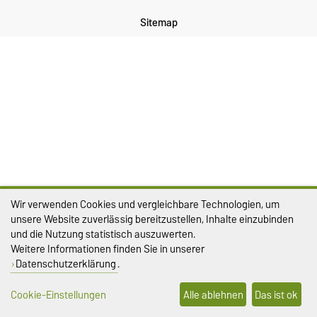
Sitemap
Wir verwenden Cookies und vergleichbare Technologien, um
unsere Website zuverlässig bereitzustellen, Inhalte einzubinden
und die Nutzung statistisch auszuwerten.
Weitere Informationen finden Sie in unserer
Datenschutzerklärung
.
Cookie-Einstellungen
Alle ablehnen
Das ist ok