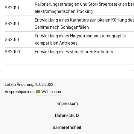
Kalibrierungsstrategien und Störkörperdetektion be
SS2010
elektromagnetischen Tracking
Entwicklung eines Katheters zur lokalen Kühlung de
SS2010
Gehirns nach Schlaganfällen
Entwicklung eines Magnetresonanztomographie
SS2010
kompatiblen Antriebes
SS2009
Entwicklung eines steuerbaren Katheters
Letzte Änderung: 15.02.2022
Ansprechpartner:
Webmaster
Impressum
Datenschutz
Barrierefreiheit