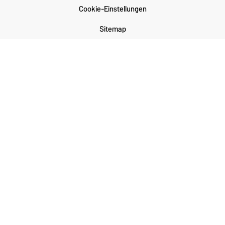
Cookie-Einstellungen
Sitemap