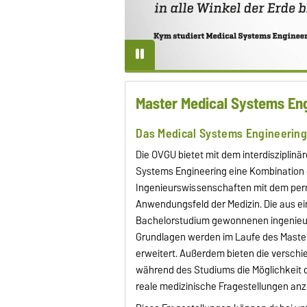
Master Medical Systems En
Das Medical Systems Engineering
Die OVGU bietet mit dem interdisziplin
Systems Engineering eine Kombination
Ingenieurswissenschaften mit dem per
Anwendungsfeld der Medizin. Die aus 
Bachelorstudium gewonnenen ingenieu
Grundlagen werden im Laufe des Mast
erweitert. Außerdem bieten die versch
während des Studiums die Möglichkeit 
reale medizinische Fragestellungen a