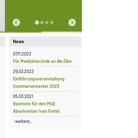
News
07.11.2023
Für Medizintechnik an die Elbe
29.03.2023
Einführungsveranstaltung
Sommersemester 2023
05.03.2021
Bestnote für den MSE
Absolventen Ivan Fomin
weitere...